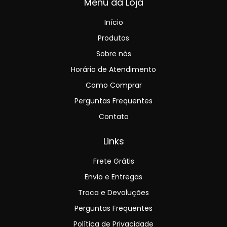
Menu da Loja
Início
Produtos
Sobre nós
Horário de Atendimento
Como Comprar
Perguntas Frequentes
Contato
Links
Frete Grátis
Envio e Entregas
Troca e Devoluções
Perguntas Frequentes
Política de Privacidade