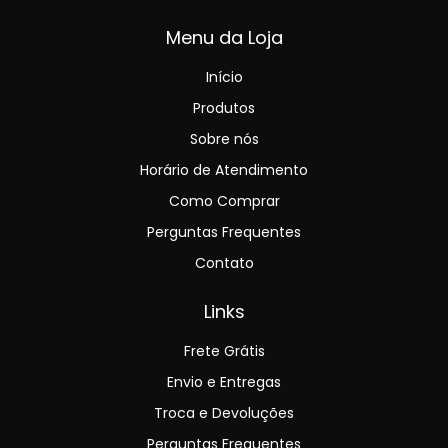
Menu da Loja
Início
Produtos
Sobre nós
Horário de Atendimento
Como Comprar
Perguntas Frequentes
Contato
Links
Frete Grátis
Envio e Entregas
Troca e Devoluções
Perguntas Frequentes