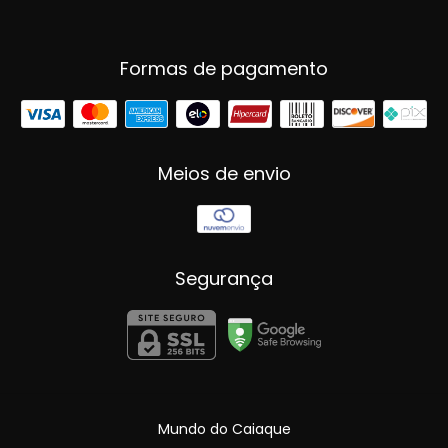
Formas de pagamento
Meios de envio
Segurança
Mundo do Caiaque