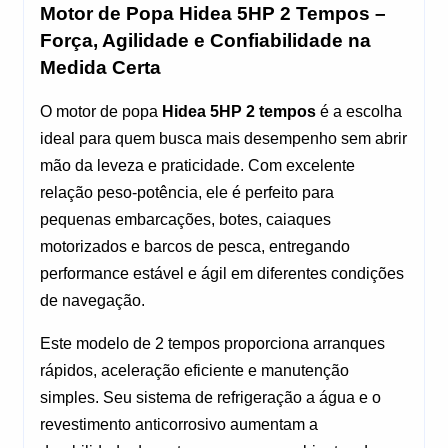
Motor de Popa Hidea 5HP 2 Tempos – 
Força, Agilidade e Confiabilidade na 
Medida Certa
O motor de popa 
Hidea 5HP 2 tempos
 é a escolha 
ideal para quem busca mais desempenho sem abrir 
mão da leveza e praticidade. Com excelente 
relação peso-potência, ele é perfeito para 
pequenas embarcações, botes, caiaques 
motorizados e barcos de pesca, entregando 
performance estável e ágil em diferentes condições 
de navegação.
Este modelo de 2 tempos proporciona arranques 
rápidos, aceleração eficiente e manutenção 
simples. Seu sistema de refrigeração a água e o 
revestimento anticorrosivo aumentam a 