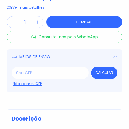
Ver mais detalhes
Consulte-nos pelo WhatsApp
MEIOS DE ENVIO
Alterar CEP
CALCULAR
Não sei meu CEP
Descrição