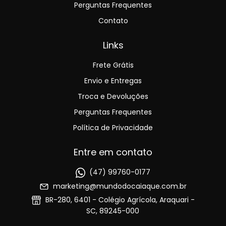
Perguntas Frequentes
Contato
Links
Frete Grátis
Envio e Entregas
Troca e Devoluções
Perguntas Frequentes
Política de Privacidade
Entre em contato
(47) 99760-0177
marketing@mundodocaiaque.com.br
BR-280, 6401 - Colégio Agrícola, Araquari -
SC, 89245-000