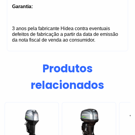
Garantia:
3 anos pela fabricante Hidea contra eventuais 
defeitos de fabricação a partir da data de emissão 
da nota fiscal de venda ao consumidor.
Produtos
relacionados