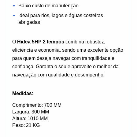
Baixo custo de manutenção
Ideal para rios, lagos e águas costeiras 
abrigadas
O 
Hidea 5HP 2 tempos
 combina robustez, 
eficiência e economia, sendo uma excelente opção 
para quem deseja navegar com tranquilidade e 
confiança. Garanta o seu e aproveite o melhor da 
navegação com qualidade e desempenho!
Medidas:
Comprimento: 700 MM
Largura: 300 MM
Altura: 1010 MM
Peso: 21 KG