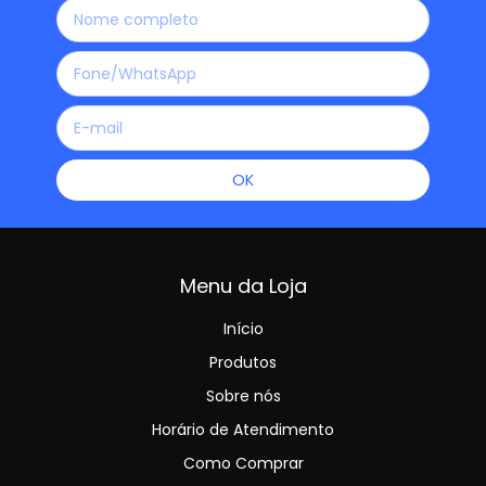
Menu da Loja
Início
Produtos
Sobre nós
Horário de Atendimento
Como Comprar