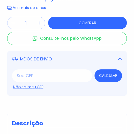
Ver mais detalhes
Consulte-nos pelo WhatsApp
MEIOS DE ENVIO
Alterar CEP
CALCULAR
Não sei meu CEP
Descrição