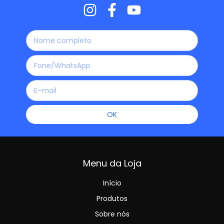
Menu da Loja
Início
Produtos
Sobre nós