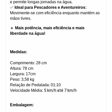
e permite longas jornadas na água.
✅ 
Ideal para Pescadores e Aventureiros:
Movimente-se com eficiência enquanto mantém as 
mãos livres.
🔹 
Mais potência, mais eficiência e mais 
liberdade na água!
Medidas:
Comprimento: 28 cm
Altura: 78 cm
Largura: 17cm
Peso: 3,58 kg
Relação de Pedalada: 01:10
5 km/h até 7 km/h
Velocidade Média: 
Embalagem: