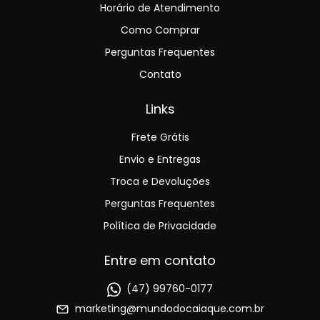
Horário de Atendimento
Como Comprar
Perguntas Frequentes
Contato
Links
Frete Grátis
Envio e Entregas
Troca e Devoluções
Perguntas Frequentes
Política de Privacidade
Entre em contato
(47) 99760-0177
marketing@mundodocaiaque.com.br