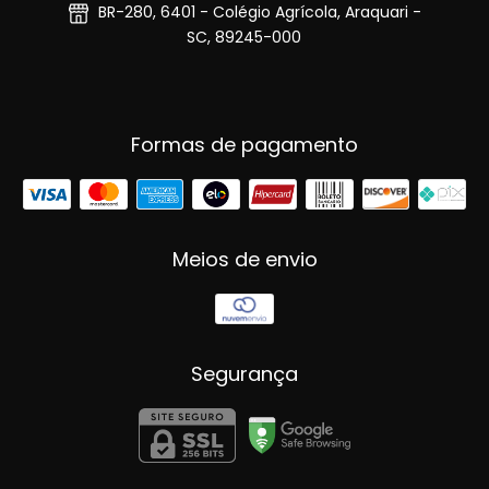
BR-280, 6401 - Colégio Agrícola, Araquari -
SC, 89245-000
Formas de pagamento
Meios de envio
Segurança