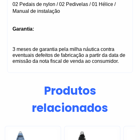
02 Pedais de nylon / 02 Pedivelas / 01 Hélice / 
Manual de instalação
Garantia:
3 meses de garantia pela milha náutica contra 
eventuais defeitos de fabricação a partir da data de 
emissão da nota fiscal de venda ao consumidor.
Produtos
relacionados